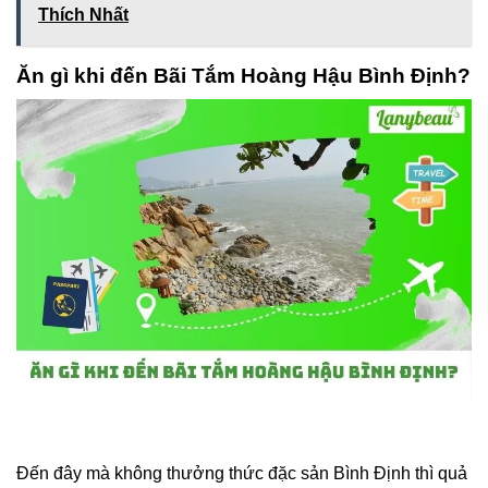
Thích Nhất
Ăn gì khi đến Bãi Tắm Hoàng Hậu Bình Định?
Đến đây mà không thưởng thức đặc sản Bình Định thì quả