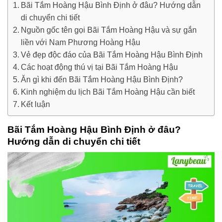
Bãi Tắm Hoàng Hậu Bình Định ở đâu? Hướng dẫn
di chuyển chi tiết
Nguồn gốc tên gọi Bãi Tắm Hoàng Hậu và sự gắn
liền với Nam Phương Hoàng Hậu
Vẻ đẹp độc đáo của Bãi Tắm Hoàng Hậu Bình Định
Các hoạt động thú vị tại Bãi Tắm Hoàng Hậu
Ăn gì khi đến Bãi Tắm Hoàng Hậu Bình Định?
Kinh nghiệm du lịch Bãi Tắm Hoàng Hậu cần biết
Kết luận
Bãi Tắm Hoàng Hậu Bình Định ở đâu?
Hướng dẫn di chuyển chi tiết