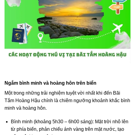
Ngắm bình minh và hoàng hôn trên biển
Một trong những trải nghiệm tuyệt vời nhất khi đến Bãi
Tắm Hoàng Hậu chính là chiêm ngưỡng khoảnh khắc bình
minh và hoàng hôn.
Bình minh (khoảng 5h30 – 6h00 sáng): Mặt trời nhô lên
từ phía biển, phản chiếu ánh vàng trên mặt nước, tạo