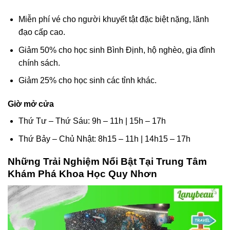
Miễn phí vé cho người khuyết tật đặc biệt nặng, lãnh
đạo cấp cao.
Giảm 50% cho học sinh Bình Định, hộ nghèo, gia đình
chính sách.
Giảm 25% cho học sinh các tỉnh khác.
Giờ mở cửa
Thứ Tư – Thứ Sáu: 9h – 11h | 15h – 17h
Thứ Bảy – Chủ Nhật: 8h15 – 11h | 14h15 – 17h
Những Trải Nghiệm Nổi Bật Tại Trung Tâm
Khám Phá Khoa Học Quy Nhơn