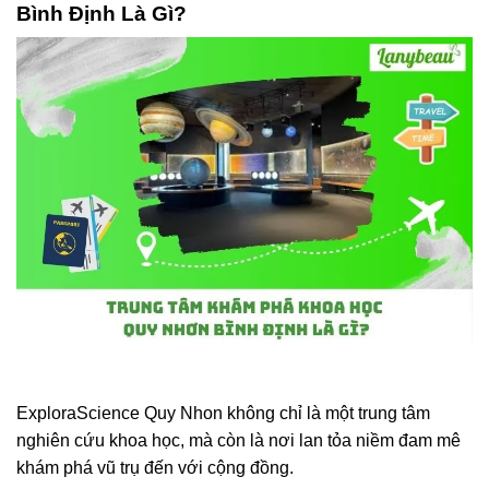
Bình Định Là Gì?
ExploraScience Quy Nhon không chỉ là một trung tâm
nghiên cứu khoa học, mà còn là nơi lan tỏa niềm đam mê
khám phá vũ trụ đến với cộng đồng.