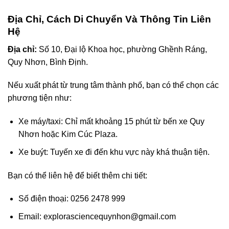
Địa Chỉ, Cách Di Chuyển Và Thông Tin Liên
Hệ
Địa chỉ:
Số 10, Đại lộ Khoa học, phường Ghềnh Ráng,
Quy Nhơn, Bình Định.
Nếu xuất phát từ trung tâm thành phố, bạn có thể chọn các
phương tiện như:
Xe máy/taxi: Chỉ mất khoảng 15 phút từ bến xe Quy
Nhơn hoặc Kim Cúc Plaza.
Xe buýt: Tuyến xe đi đến khu vực này khá thuận tiện.
Bạn có thể liên hệ để biết thêm chi tiết:
Số điện thoại: 0256 2478 999
Email:
explorasciencequynhon@gmail.com