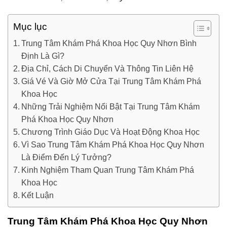
Mục lục
Trung Tâm Khám Phá Khoa Học Quy Nhơn Bình
Định Là Gì?
Địa Chỉ, Cách Di Chuyển Và Thông Tin Liên Hệ
Giá Vé Và Giờ Mở Cửa Tại Trung Tâm Khám Phá
Khoa Học
Những Trải Nghiệm Nổi Bật Tại Trung Tâm Khám
Phá Khoa Học Quy Nhơn
Chương Trình Giáo Dục Và Hoạt Động Khoa Học
Vì Sao Trung Tâm Khám Phá Khoa Học Quy Nhơn
Là Điểm Đến Lý Tưởng?
Kinh Nghiệm Tham Quan Trung Tâm Khám Phá
Khoa Học
Kết Luận
Trung Tâm Khám Phá Khoa Học Quy Nhơn