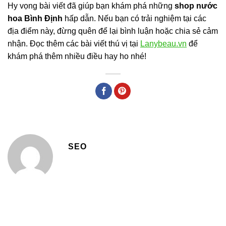
Hy vọng bài viết đã giúp bạn khám phá những
shop nước
hoa Bình Định
hấp dẫn. Nếu bạn có trải nghiệm tại các
địa điểm này, đừng quên để lại bình luận hoặc chia sẻ cảm
nhận. Đọc thêm các bài viết thú vị tại
Lanybeau.vn
để
khám phá thêm nhiều điều hay ho nhé!
SEO