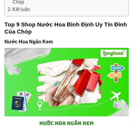
Chóp
Kết luận
Top 9 Shop Nước Hoa Bình Định Uy Tín Đỉnh
Của Chóp
Nước Hoa Ngân Kem