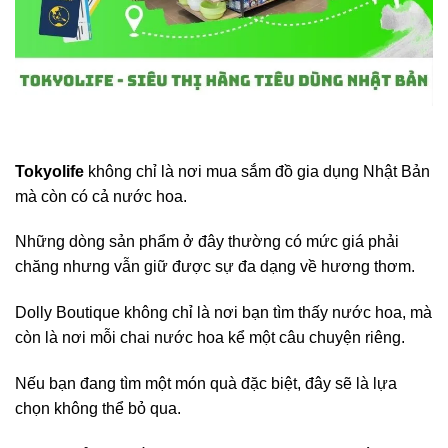
Tokyolife
không chỉ là nơi mua sắm đồ gia dụng Nhật Bản
mà còn có cả nước hoa.
Những dòng sản phẩm ở đây thường có mức giá phải
chăng nhưng vẫn giữ được sự đa dạng về hương thơm.
Dolly Boutique không chỉ là nơi bạn tìm thấy nước hoa, mà
còn là nơi mỗi chai nước hoa kể một câu chuyện riêng.
Nếu bạn đang tìm một món quà đặc biệt, đây sẽ là lựa
chọn không thể bỏ qua.