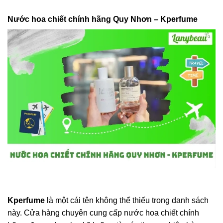
Nước hoa chiết chính hãng Quy Nhơn – Kperfume
Kperfume
là một cái tên không thể thiếu trong danh sách
này. Cửa hàng chuyên cung cấp nước hoa chiết chính