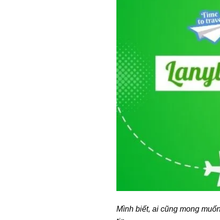
Mình biết, ai cũng mong muốn 