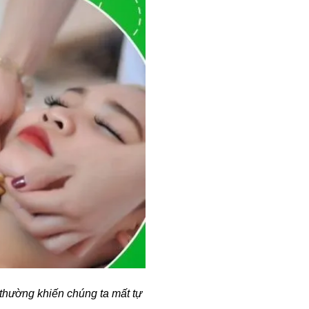
 thường khiến chúng ta mất tự