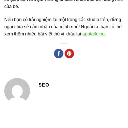
của bé.
Nếu bạn có trải nghiệm tại một trong các studio trên, đừng
ngại chia sẻ cảm nhận của mình nhé! Ngoài ra, bạn có thể
xem thêm nhiều bài viết thú vị khác tại
apptailor.io
.
SEO