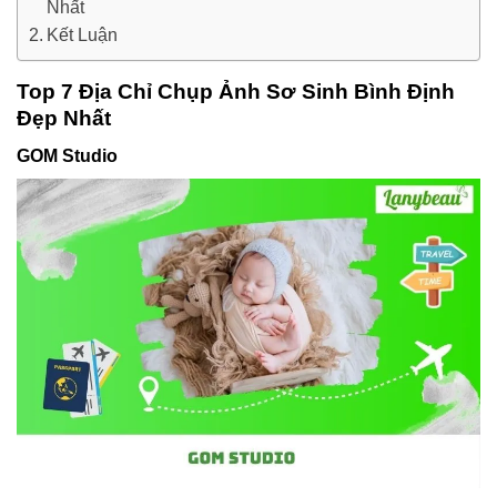
Nhất
Kết Luận
Top 7 Địa Chỉ Chụp Ảnh Sơ Sinh Bình Định
Đẹp Nhất
GOM Studio