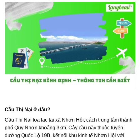
Cầu Thị Nại ở đâu?
Cầu Thị Nại tọa lạc tại xã Nhơn Hội, cách trung tâm thành
phố Quy Nhơn khoảng 3km. Cây cầu này thuộc tuyến
đường Quốc Lộ 19B, kết nối khu kinh tế Nhơn Hội với