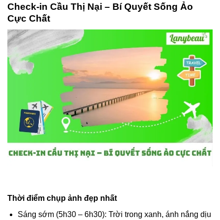
Check-in Cầu Thị Nại – Bí Quyết Sống Ảo
Cực Chất
Thời điểm chụp ảnh đẹp nhất
Sáng sớm (5h30 – 6h30): Trời trong xanh, ánh nắng dịu