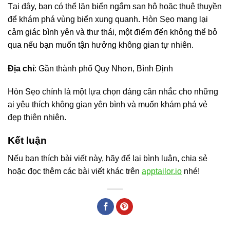
Tại đây, bạn có thể lặn biển ngắm san hô hoặc thuê thuyền
để khám phá vùng biển xung quanh. Hòn Sẹo mang lại
cảm giác bình yên và thư thái, một điểm đến không thể bỏ
qua nếu bạn muốn tận hưởng không gian tự nhiên.
Địa chỉ
: Gần thành phố Quy Nhơn, Bình Định
Hòn Sẹo chính là một lựa chọn đáng cân nhắc cho những
ai yêu thích không gian yên bình và muốn khám phá vẻ
đẹp thiên nhiên.
Kết luận
Nếu bạn thích bài viết này, hãy để lại bình luận, chia sẻ
hoặc đọc thêm các bài viết khác trên
apptailor.io
nhé!